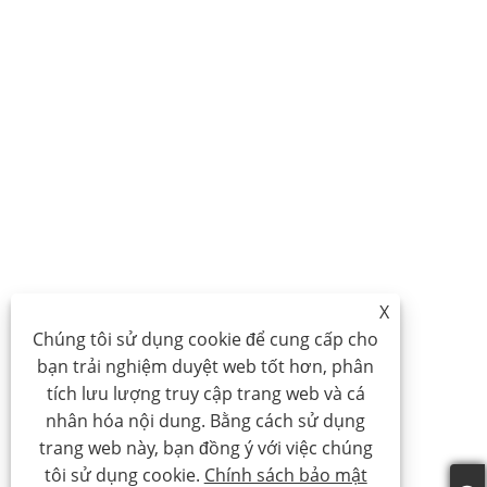
X
Chúng tôi sử dụng cookie để cung cấp cho
bạn trải nghiệm duyệt web tốt hơn, phân
tích lưu lượng truy cập trang web và cá
nhân hóa nội dung. Bằng cách sử dụng
trang web này, bạn đồng ý với việc chúng
tôi sử dụng cookie.
Chính sách bảo mật