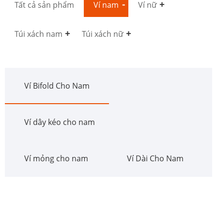
Tất cả sản phẩm
Ví nam
Ví nữ
Túi xách nam
Túi xách nữ
Ví Bifold Cho Nam
Ví dây kéo cho nam
Ví mỏng cho nam
Ví Dài Cho Nam